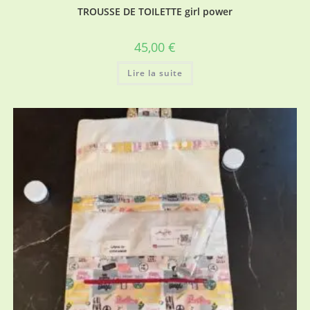
TROUSSE DE TOILETTE girl power
45,00
€
Lire la suite