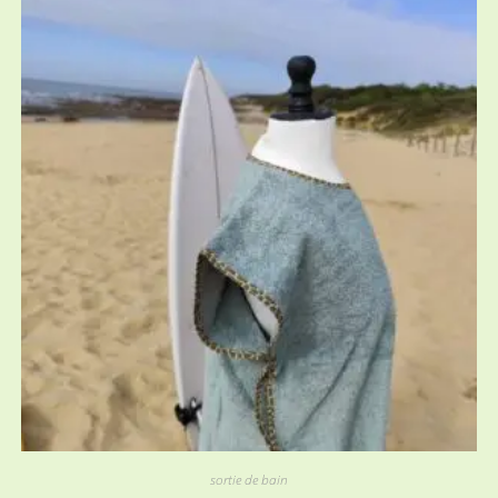
sortie de bain