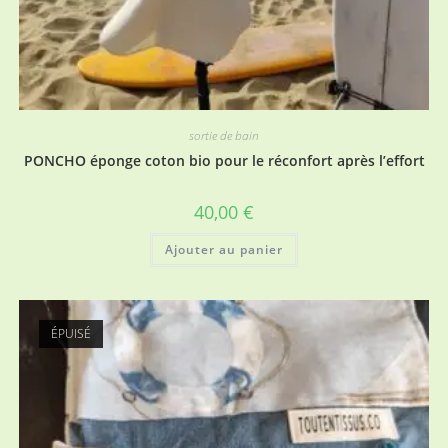
sortie de bain
PONCHO éponge coton bio pour le réconfort après l’effort
40,00
€
Ajouter au panier
ÉPUISÉ