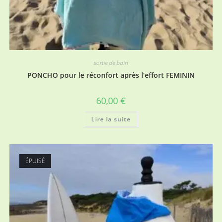
sortie de bain
PONCHO pour le réconfort après l’effort FEMININ
60,00
€
Lire la suite
ÉPUISÉ