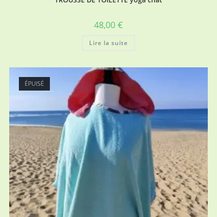
48,00
€
Lire la suite
ÉPUISÉ