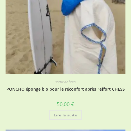
sortie de bain
PONCHO éponge bio pour le réconfort après l’effort CHESS
50,00
€
Lire la suite