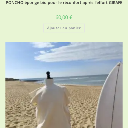
PONCHO éponge bio pour le réconfort après l’effort GIRAFE
60,00
€
Ajouter au panier