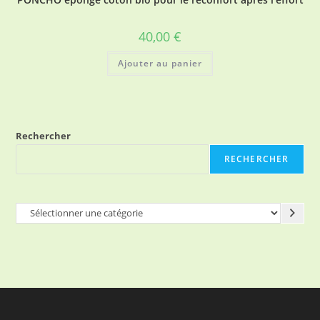
40,00
€
Ajouter au panier
Rechercher
RECHERCHER
Sélectionner
une
catégorie