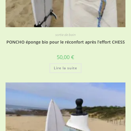
sortie de bain
PONCHO éponge bio pour le réconfort après l’effort CHESS
50,00
€
Lire la suite