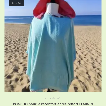
ÉPUISÉ
sortie de bain
PONCHO pour le réconfort après l’effort FEMININ