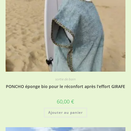
sortie de bain
PONCHO éponge bio pour le réconfort après l’effort GIRAFE
60,00
€
Ajouter au panier