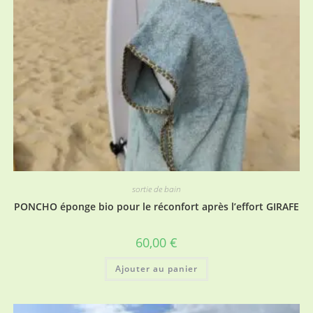
sortie de bain
PONCHO éponge bio pour le réconfort après l’effort GIRAFE
60,00
€
Ajouter au panier