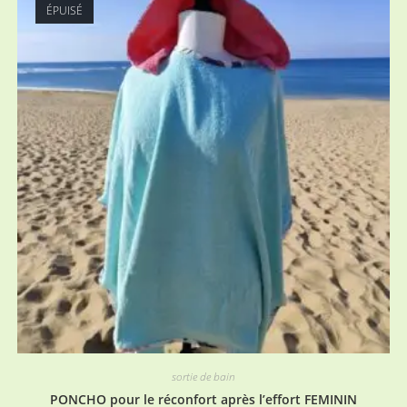
ÉPUISÉ
sortie de bain
PONCHO pour le réconfort après l’effort FEMININ