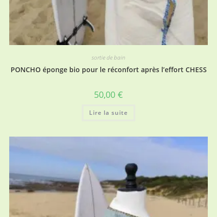
sortie de bain
PONCHO éponge bio pour le réconfort après l’effort CHESS
50,00
€
Lire la suite