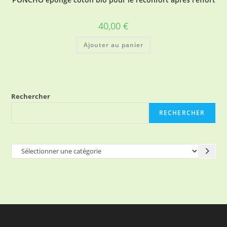
40,00
€
Ajouter au panier
Rechercher
RECHERCHER
Sélectionner
une
catégorie