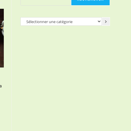
Sélectionner
une
catégorie
a