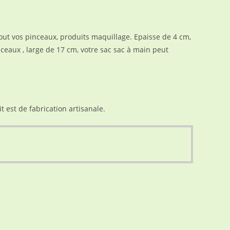
t vos pinceaux, produits maquillage. Epaisse de 4 cm,
ceaux , large de 17 cm, votre sac sac à main peut
 est de fabrication artisanale.