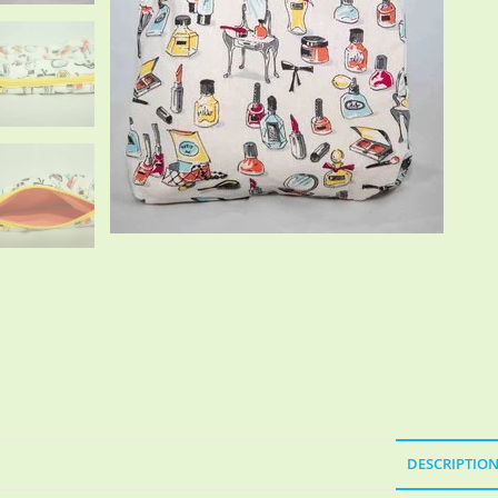
DESCRIPTIO