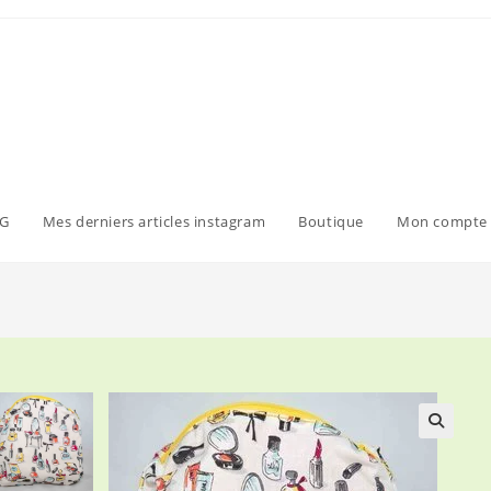
G
Mes derniers articles instagram
Boutique
Mon compte