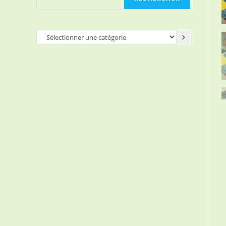
Sélectionner
une
catégorie