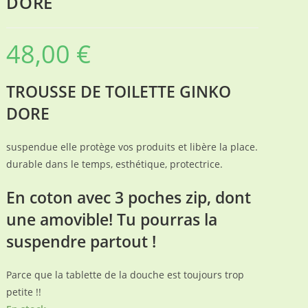
DORE
48,00
€
TROUSSE DE TOILETTE GINKO
DORE
suspendue elle protège vos produits et libère la place.
durable dans le temps, esthétique, protectrice.
En coton avec 3 poches zip, dont
une amovible! Tu pourras la
suspendre partout !
Parce que la tablette de la douche est toujours trop
petite !!