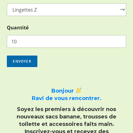
Quantité
ENVOYER
Bonjour
Ravi de vous rencontrer.
Soyez les premiers à découvrir nos
nouveaux sacs banane, trousses de
toilette et accessoires faits main
.
Inscrivez-vous et recevez
des