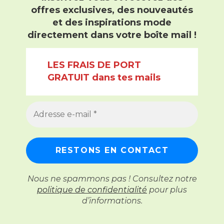
offres exclusives, des nouveautés
et des inspirations mode
directement dans votre boîte mail !
LES FRAIS DE PORT
GRATUIT dans tes mails
Nous ne spammons pas ! Consultez notre
politique de confidentialité
pour plus
d’informations.