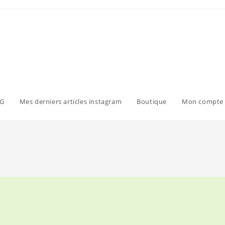
G
Mes derniers articles instagram
Boutique
Mon compte