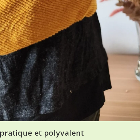
pratique et polyvalent