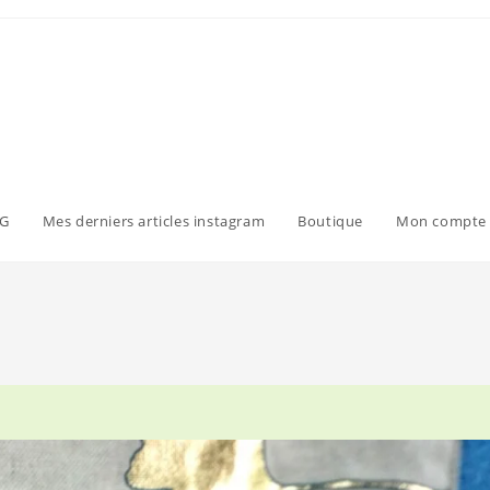
G
Mes derniers articles instagram
Boutique
Mon compte