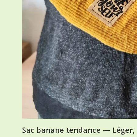
Sac banane tendance — Léger, 