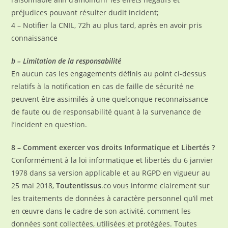
préjudices pouvant résulter dudit incident;
4 – Notifier la CNIL, 72h au plus tard, après en avoir pris
connaissance
b – Limitation de la responsabilité
En aucun cas les engagements définis au point ci-dessus
relatifs à la notification en cas de faille de sécurité ne
peuvent être assimilés à une quelconque reconnaissance
de faute ou de responsabilité quant à la survenance de
l’incident en question.
8 – Comment exercer vos droits Informatique et Libertés ?
Conformément à la loi informatique et libertés du 6 janvier
1978 dans sa version applicable et au RGPD en vigueur au
25 mai 2018,
Toutentissus
.co vous informe clairement sur
les traitements de données à caractère personnel qu’il met
en œuvre dans le cadre de son activité, comment les
données sont collectées, utilisées et protégées. Toutes