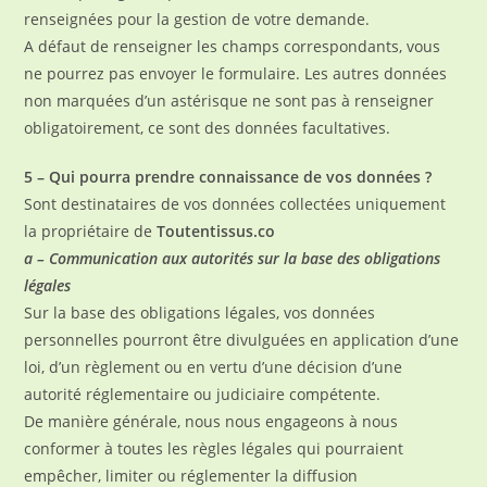
renseignées pour la gestion de votre demande.
A défaut de renseigner les champs correspondants, vous
ne pourrez pas envoyer le formulaire. Les autres données
non marquées d’un astérisque ne sont pas à renseigner
obligatoirement, ce sont des données facultatives.
5 – Qui pourra prendre connaissance de vos données ?
Sont destinataires de vos données collectées uniquement
la propriétaire de
Toutentissus.co
a – Communication aux autorités sur la base des obligations
légales
Sur la base des obligations légales, vos données
personnelles pourront être divulguées en application d’une
loi, d’un règlement ou en vertu d’une décision d’une
autorité réglementaire ou judiciaire compétente.
De manière générale, nous nous engageons à nous
conformer à toutes les règles légales qui pourraient
empêcher, limiter ou réglementer la diffusion