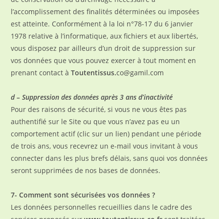
l’accomplissement des finalités déterminées ou imposées
est atteinte. Conformément à la loi n°78-17 du 6 janvier
1978 relative à l’informatique, aux fichiers et aux libertés,
vous disposez par ailleurs d’un droit de suppression sur
vos données que vous pouvez exercer à tout moment en
prenant contact à
Toutentissus.
co@gamil.com
d – Suppression des données après 3 ans d’inactivité
Pour des raisons de sécurité, si vous ne vous êtes pas
authentifié sur le Site ou que vous n’avez pas eu un
comportement actif (clic sur un lien) pendant une période
de trois ans, vous recevrez un e-mail vous invitant à vous
connecter dans les plus brefs délais, sans quoi vos données
seront supprimées de nos bases de données.
7- Comment sont sécurisées vos données ?
Les données personnelles recueillies dans le cadre des