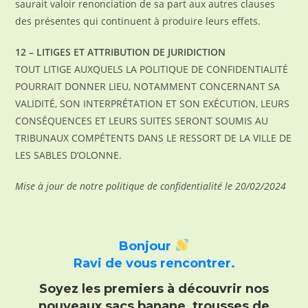
saurait valoir renonciation de sa part aux autres clauses
des présentes qui continuent à produire leurs effets.
12 – LITIGES ET ATTRIBUTION DE JURIDICTION
TOUT LITIGE AUXQUELS LA POLITIQUE DE CONFIDENTIALITÉ
POURRAIT DONNER LIEU, NOTAMMENT CONCERNANT SA
VALIDITÉ, SON INTERPRÉTATION ET SON EXÉCUTION, LEURS
CONSÉQUENCES ET LEURS SUITES SERONT SOUMIS AU
TRIBUNAUX COMPÉTENTS DANS LE RESSORT DE LA VILLE DE
LES SABLES D’OLONNE.
Mise à jour de notre politique de confidentialité le 20/02/2024
Bonjour
Ravi de vous rencontrer.
Soyez les premiers à découvrir nos
nouveaux sacs banane, trousses de