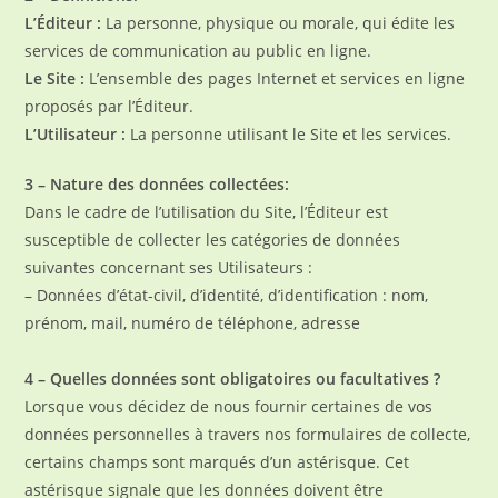
L’Éditeur :
La personne, physique ou morale, qui édite les
services de communication au public en ligne.
Le Site :
L’ensemble des pages Internet et services en ligne
proposés par l’Éditeur.
L’Utilisateur :
La personne utilisant le Site et les services.
3 – Nature des données collectées:
Dans le cadre de l’utilisation du Site, l’Éditeur est
susceptible de collecter les catégories de données
suivantes concernant ses Utilisateurs :
– Données d’état-civil, d’identité, d’identification : nom,
prénom, mail, numéro de téléphone, adresse
4 – Quelles données sont obligatoires ou facultatives ?
Lorsque vous décidez de nous fournir certaines de vos
données personnelles à travers nos formulaires de collecte,
certains champs sont marqués d’un astérisque. Cet
astérisque signale que les données doivent être