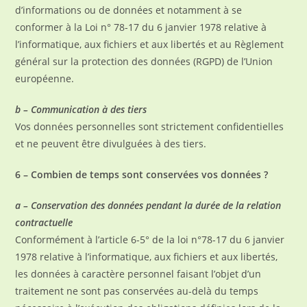
d’informations ou de données et notamment à se
conformer à la Loi n° 78-17 du 6 janvier 1978 relative à
l’informatique, aux fichiers et aux libertés et au Règlement
général sur la protection des données (RGPD) de l’Union
européenne.
b – Communication à des tiers
Vos données personnelles sont strictement confidentielles
et ne peuvent être divulguées à des tiers.
6 – Combien de temps sont conservées vos données ?
a – Conservation des données pendant la durée de la relation
contractuelle
Conformément à l’article 6-5° de la loi n°78-17 du 6 janvier
1978 relative à l’informatique, aux fichiers et aux libertés,
les données à caractère personnel faisant l’objet d’un
traitement ne sont pas conservées au-delà du temps