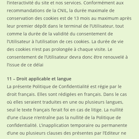
l’interactivité du site et nos services. Conformément aux
recommandations de la CNIL, la durée maximale de
conservation des cookies est de 13 mois au maximum après
leur premier dépôt dans le terminal de l’Utilisateur, tout
comme la durée de la validité du consentement de
l’Utilisateur à l’utilisation de ces cookies. La durée de vie
des cookies n’est pas prolongée à chaque visite. Le
consentement de l’Utilisateur devra donc être renouvelé à
l’issue de ce délai
11 – Droit applicable et langue
La présente Politique de Confidentialité est régie par le
droit français. Elles sont rédigées en français. Dans le cas
où elles seraient traduites en une ou plusieurs langues,
seul le texte français ferait foi en cas de litige. La nullité
d’une clause n’entraîne pas la nullité de la Politique de
confidentialité. L’inapplication temporaire ou permanente
d’une ou plusieurs clauses des présentes par l’Editeur ne