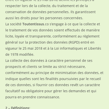
respecter lors de la collecte, du traitement et de la
conservation de données personnelles. Ils garantissent
aussi les droits pour les personnes concernées.
La société
Toutentissus
.co s’engage à ce que la collecte et
le traitement de vos données soient effectués de manière
licite, loyale et transparente, conformément au règlement
général sur la protection des données (RGPD) entré en
vigueur le 25 mai 2018 et à la Loi informatiques et Libertés
de 1978 modifiée.
La collecte des données à caractère personnel de ses
prospects et clients se limite au strict nécessaire,
conformément au principe de minimisation des données, et
indique quelles sont les finalités poursuivies par le recueil
de ces données, si fournir ces données revêt un caractère
facultatif ou obligatoire pour gérer les demandes et qui
pourra en prendre connaissance.
2 – Définitions: