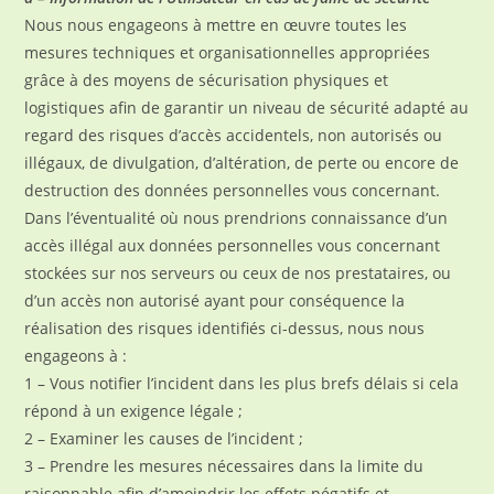
Nous nous engageons à mettre en œuvre toutes les
mesures techniques et organisationnelles appropriées
grâce à des moyens de sécurisation physiques et
logistiques afin de garantir un niveau de sécurité adapté au
regard des risques d’accès accidentels, non autorisés ou
illégaux, de divulgation, d’altération, de perte ou encore de
destruction des données personnelles vous concernant.
Dans l’éventualité où nous prendrions connaissance d’un
accès illégal aux données personnelles vous concernant
stockées sur nos serveurs ou ceux de nos prestataires, ou
d’un accès non autorisé ayant pour conséquence la
réalisation des risques identifiés ci-dessus, nous nous
engageons à :
1 – Vous notifier l’incident dans les plus brefs délais si cela
répond à un exigence légale ;
2 – Examiner les causes de l’incident ;
3 – Prendre les mesures nécessaires dans la limite du
raisonnable afin d’amoindrir les effets négatifs et