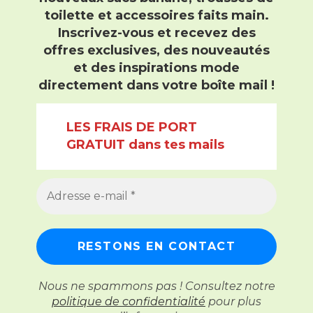
toilette et accessoires faits main
.
Inscrivez-vous et recevez
des
offres exclusives, des nouveautés
et des inspirations mode
directement dans votre boîte mail !
LES FRAIS DE PORT
GRATUIT dans tes mails
Nous ne spammons pas ! Consultez notre
politique de confidentialité
pour plus