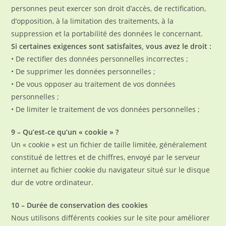
personnes peut exercer son droit d’accès, de rectification,
d’opposition, à la limitation des traitements, à la
suppression et la portabilité des données le concernant.
Si certaines exigences sont satisfaites, vous avez le droit :
• De rectifier des données personnelles incorrectes ;
• De supprimer les données personnelles ;
• De vous opposer au traitement de vos données
personnelles ;
• De limiter le traitement de vos données personnelles ;
9 – Qu’est-ce qu’un « cookie » ?
Un « cookie » est un fichier de taille limitée, généralement
constitué de lettres et de chiffres, envoyé par le serveur
internet au fichier cookie du navigateur situé sur le disque
dur de votre ordinateur.
10 – Durée de conservation des cookies
Nous utilisons différents cookies sur le site pour améliorer