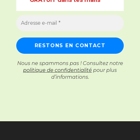
Nous ne spammons pas ! Consultez notre
politique de confidentialité
pour plus
d’informations.