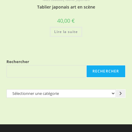
Tablier japonais art en scène
40,00
€
Lire la suite
Rechercher
RECHERCHER
Sélectionner
une
catégorie