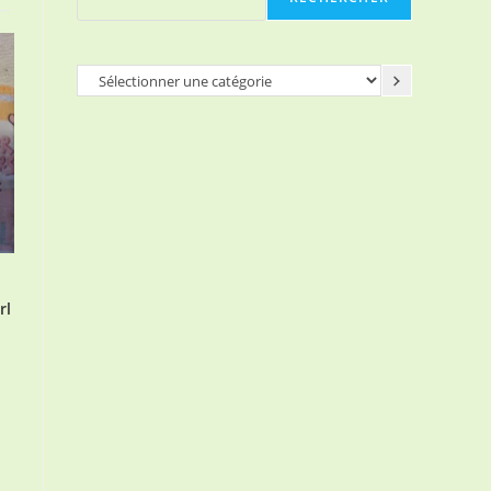
Sélectionner
une
catégorie
rl