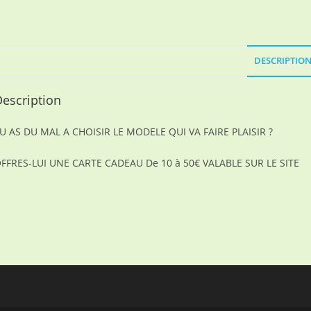
DESCRIPTIO
escription
U AS DU MAL A CHOISIR LE MODELE QUI VA FAIRE PLAISIR ?
FFRES-LUI UNE CARTE CADEAU De 10 à 50€ VALABLE SUR LE SITE