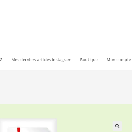
G
Mes derniers articles instagram
Boutique
Mon compte