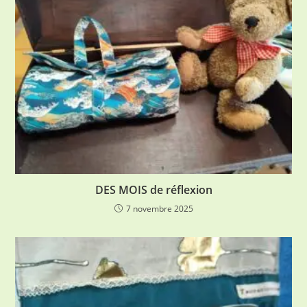
DES MOIS de réflexion
7 novembre 2025