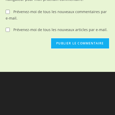
(facultatif)
Prévenez-moi de tous les nouveaux commentaires par
e-mail.
Prévenez-moi de tous les nouveaux articles par e-mail.