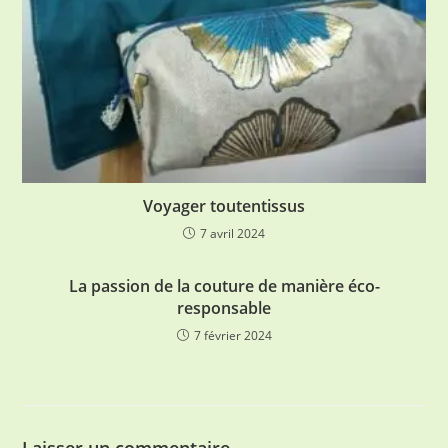
Voyager toutentissus
7 avril 2024
La passion de la couture de manière éco-
responsable
7 février 2024