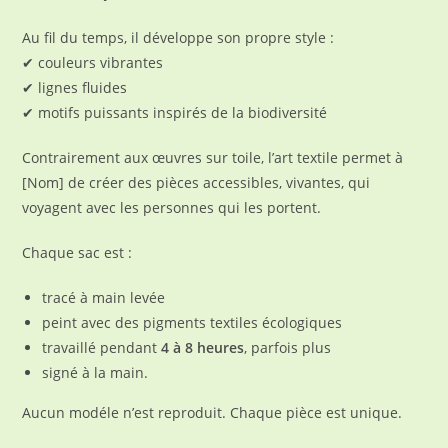
Au fil du temps, il développe son propre style :
✔ couleurs vibrantes
✔ lignes fluides
✔ motifs puissants inspirés de la biodiversité
Contrairement aux œuvres sur toile, l’art textile permet à
[Nom] de créer des pièces accessibles, vivantes, qui
voyagent avec les personnes qui les portent.
Chaque sac est :
tracé à main levée
peint avec des pigments textiles écologiques
travaillé pendant
4 à 8 heures
, parfois plus
signé à la main.
Aucun modéle n’est reproduit. Chaque pièce est unique.