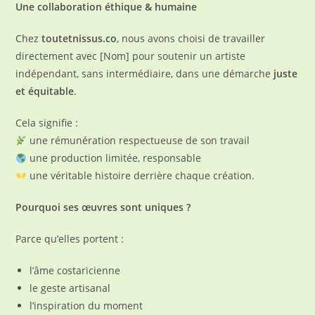
Une collaboration éthique & humaine
Chez
toutetnissus.co
, nous avons choisi de travailler
directement avec [Nom] pour soutenir un artiste
indépendant, sans intermédiaire, dans une démarche
juste
et équitable
.
Cela signifie :
une rémunération respectueuse de son travail
une production limitée, responsable
une véritable histoire derrière chaque création.
Pourquoi ses œuvres sont uniques ?
Parce qu’elles portent :
l’âme costaricienne
le geste artisanal
l’inspiration du moment