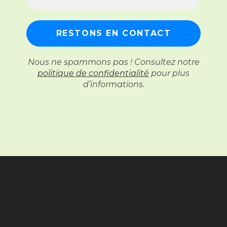
Nous ne spammons pas ! Consultez notre
politique de confidentialité
pour plus
d’informations.