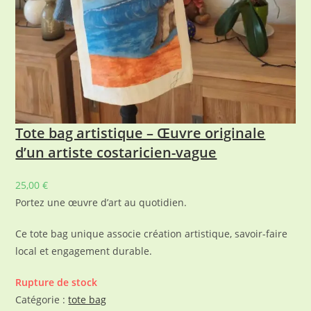
Tote bag artistique – Œuvre originale
d’un artiste costaricien-vague
25,00
€
Portez une œuvre d’art au quotidien.
Ce tote bag unique associe création artistique, savoir-faire
local et engagement durable.
Rupture de stock
Catégorie :
tote bag