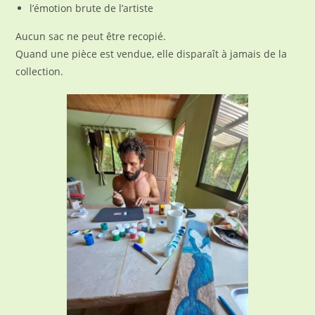
l’émotion brute de l’artiste
Aucun sac ne peut être recopié.
Quand une pièce est vendue, elle disparaît à jamais de la
collection.