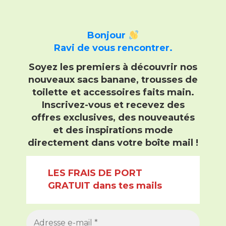
Bonjour
Ravi de vous rencontrer.
Soyez les premiers à découvrir nos
nouveaux sacs banane, trousses de
toilette et accessoires faits main
.
Inscrivez-vous et recevez
des
offres exclusives, des nouveautés
et des inspirations mode
directement dans votre boîte mail !
LES FRAIS DE PORT
GRATUIT dans tes mails