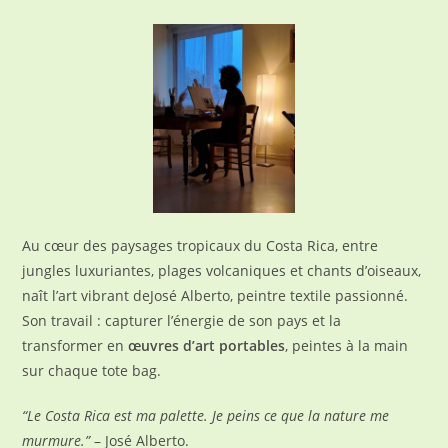
Au cœur des paysages tropicaux du Costa Rica, entre
jungles luxuriantes, plages volcaniques et chants d’oiseaux,
naît l’art vibrant deJosé Alberto, peintre textile passionné.
Son travail : capturer l’énergie de son pays et la
transformer en
œuvres d’art portables
, peintes à la main
sur chaque tote bag.
“Le Costa Rica est ma palette. Je peins ce que la nature me
murmure.”
– José Alberto.