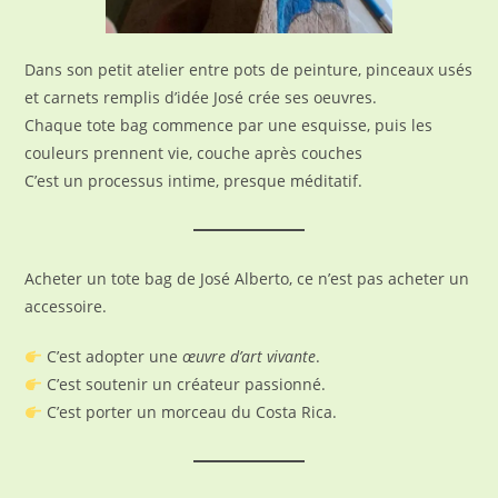
Dans son petit atelier entre pots de peinture, pinceaux usés
et carnets remplis d’idée José crée ses oeuvres.
Chaque tote bag commence par une esquisse, puis les
couleurs prennent vie, couche après couches
C’est un processus intime, presque méditatif.
Acheter un tote bag de José Alberto, ce n’est pas acheter un
accessoire.
C’est adopter une
œuvre d’art vivante
.
C’est soutenir un créateur passionné.
C’est porter un morceau du Costa Rica.