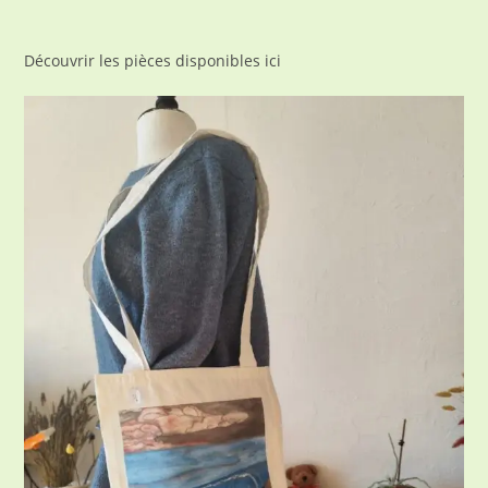
Découvrir les pièces disponibles ici