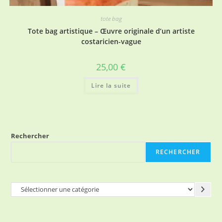
tote bag
Tote bag artistique – Œuvre originale d’un artiste
costaricien-vague
25,00
€
Lire la suite
Rechercher
RECHERCHER
Sélectionner
une
catégorie