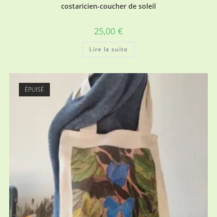
costaricien-coucher de soleil
25,00
€
Lire la suite
ÉPUISÉ