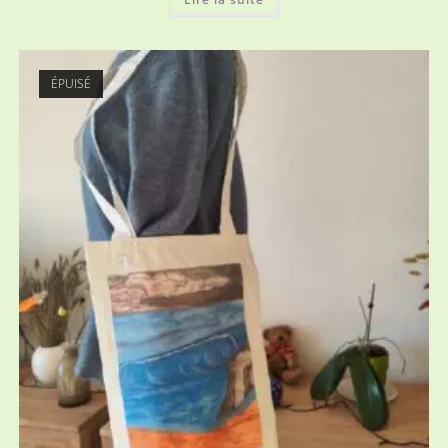
ÉPUISÉ