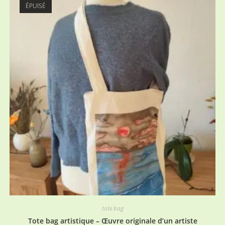
ÉPUISÉ
tote bag
Tote bag artistique – Œuvre originale d’un artiste