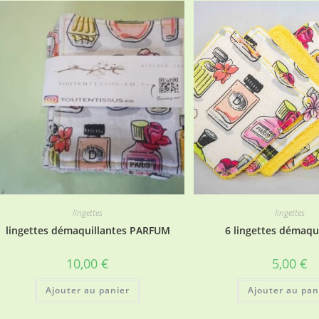
lingettes
lingettes
lingettes démaquillantes PARFUM
6 lingettes démaqu
10,00
€
5,00
€
Ajouter au panier
Ajouter au pan