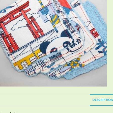
DESCRIPTIO