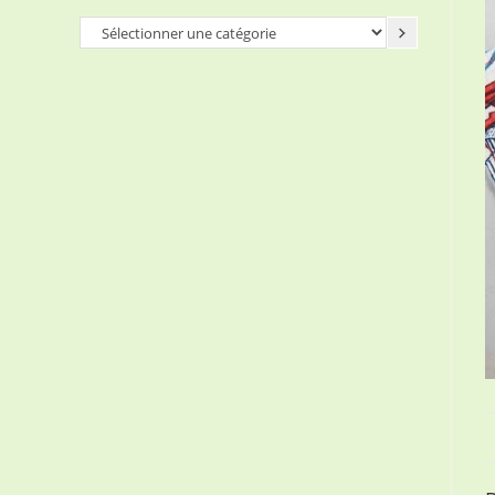
Sélectionner
une
catégorie