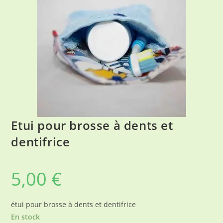
Etui pour brosse à dents et
dentifrice
5,00
€
étui pour brosse à dents et dentifrice
En stock