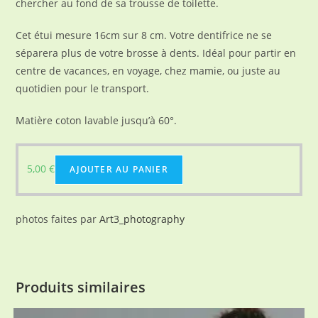
chercher au fond de sa trousse de toilette.
Cet étui mesure 16cm sur 8 cm. Votre dentifrice ne se
séparera plus de votre brosse à dents. Idéal pour partir en
centre de vacances, en voyage, chez mamie, ou juste au
quotidien pour le transport.
Matière coton lavable jusqu’à 60°.
5,00
€
AJOUTER AU PANIER
photos faites par
Art3_photography
Produits similaires