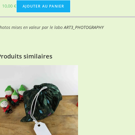
10,00
€
AJOUTER AU PANIER
hotos mises en valeur par le labo
ART3_PHOTOGRAPHY
Produits similaires