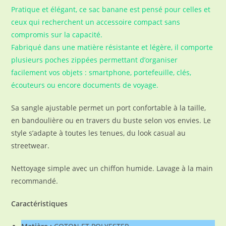
Pratique et élégant, ce sac banane est pensé pour celles et
ceux qui recherchent un accessoire compact sans
compromis sur la capacité.
Fabriqué dans une matière résistante et légère, il comporte
plusieurs poches zippées permettant d’organiser
facilement vos objets : smartphone, portefeuille, clés,
écouteurs ou encore documents de voyage.
Sa sangle ajustable permet un port confortable à la taille,
en bandoulière ou en travers du buste selon vos envies. Le
style s’adapte à toutes les tenues, du look casual au
streetwear.
Nettoyage simple avec un chiffon humide. Lavage à la main
recommandé.
Caractéristiques