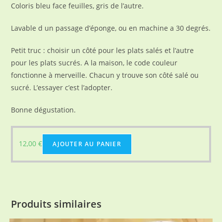
Coloris bleu face feuilles, gris de l’autre.
Lavable d un passage d’éponge, ou en machine a 30 degrés.
Petit truc : choisir un côté pour les plats salés et l’autre
pour les plats sucrés. A la maison, le code couleur
fonctionne à merveille. Chacun y trouve son côté salé ou
sucré. L’essayer c’est l’adopter.
Bonne dégustation.
12,00
€
AJOUTER AU PANIER
Produits similaires