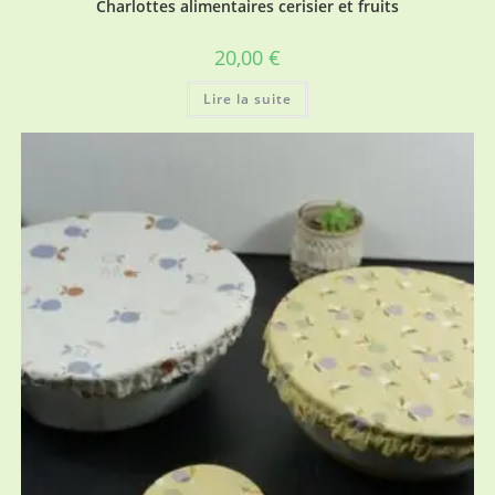
Charlottes alimentaires cerisier et fruits
20,00
€
Lire la suite