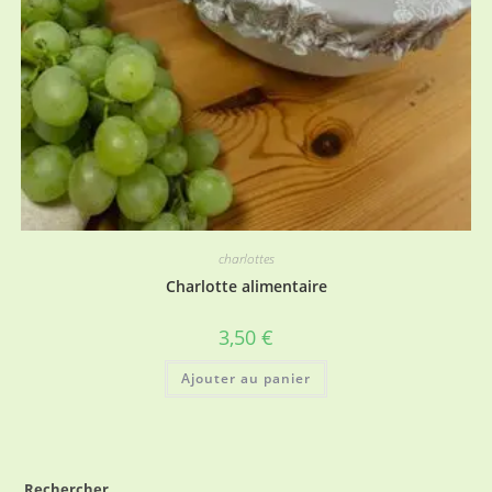
charlottes
Charlotte alimentaire
3,50
€
Ajouter au panier
Rechercher