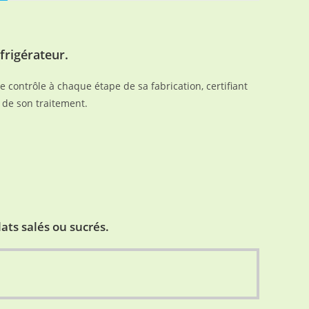
frigérateur.
e contrôle à chaque étape de sa fabrication, certifiant
g de son traitement.
lats salés ou sucrés.