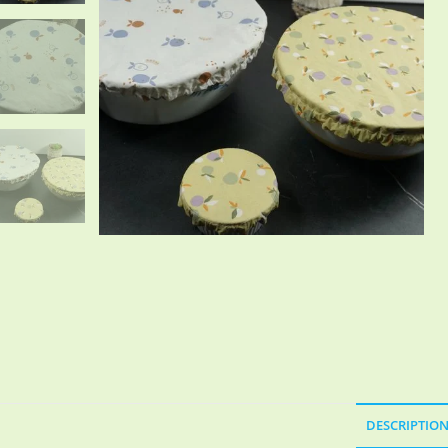
DESCRIPTIO