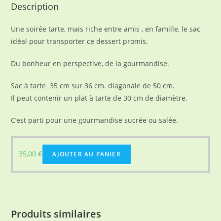
Description
Une soirée tarte, mais riche entre amis , en famille, le sac
idéal pour transporter ce dessert promis.
Du bonheur en perspective, de la gourmandise.
Sac à tarte 35 cm sur 36 cm. diagonale de 50 cm.
Il peut contenir un plat à tarte de 30 cm de diamètre.
C’est parti pour une gourmandise sucrée ou salée.
35,00
€
AJOUTER AU PANIER
Produits similaires