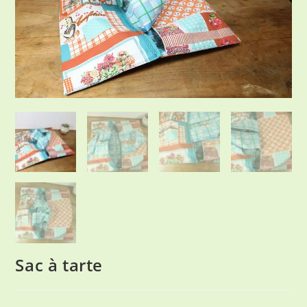
Sac à tarte