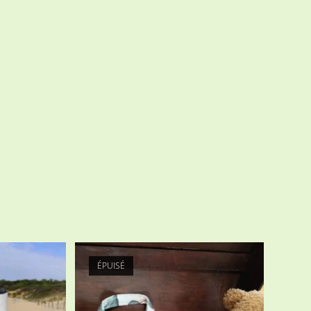
ÉPUISÉ