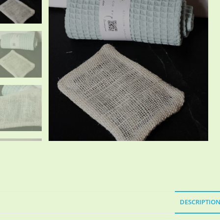
DESCRIPTIO