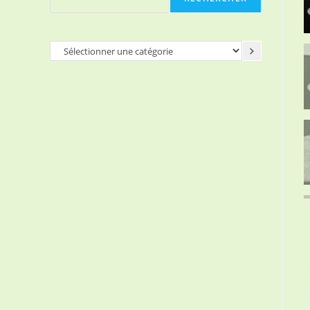
Sélectionner
une
catégorie