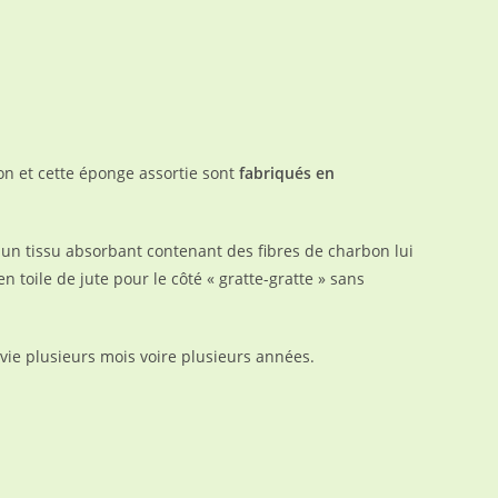
n et cette éponge assortie sont
fabriqués en
, un tissu absorbant contenant des fibres de charbon lui
en toile de jute pour le côté « gratte-gratte » sans
 vie plusieurs mois voire plusieurs années.