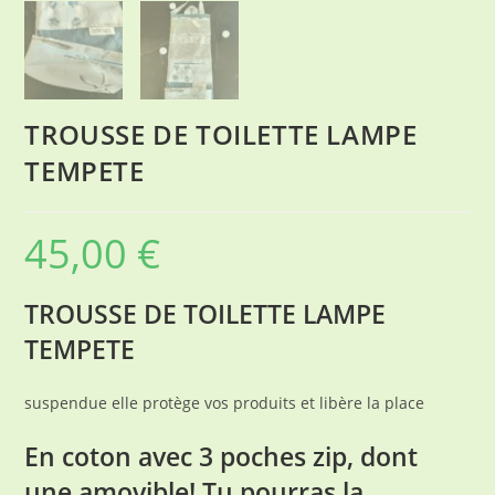
TROUSSE DE TOILETTE LAMPE
TEMPETE
45,00
€
TROUSSE DE TOILETTE LAMPE
TEMPETE
suspendue elle protège vos produits et libère la place
En coton avec 3 poches zip, dont
une amovible! Tu pourras la