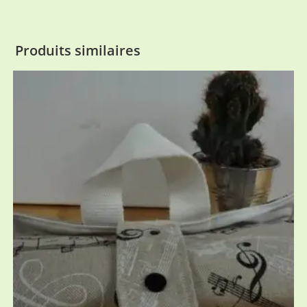
Produits similaires