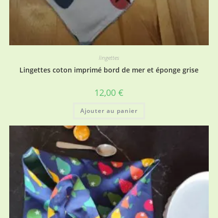
lingettes
Lingettes coton imprimé bord de mer et éponge grise
12,00
€
Ajouter au panier