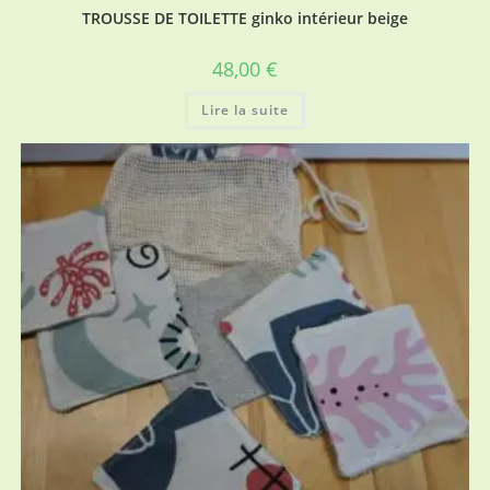
TROUSSE DE TOILETTE ginko intérieur beige
48,00
€
Lire la suite