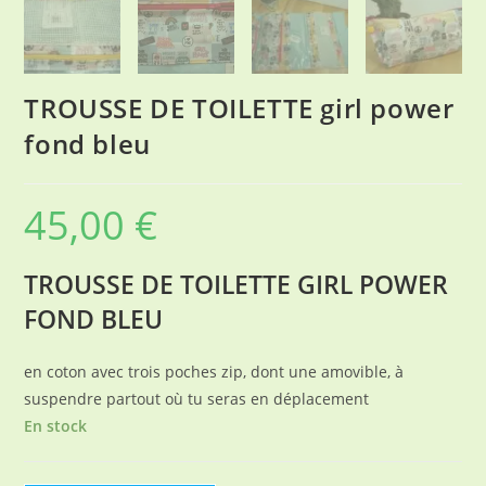
TROUSSE DE TOILETTE girl power
fond bleu
45,00
€
TROUSSE DE TOILETTE GIRL POWER
FOND BLEU
en coton avec trois poches zip, dont une amovible, à
suspendre partout où tu seras en déplacement
En stock