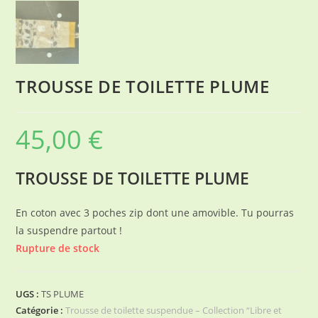
TROUSSE DE TOILETTE PLUME
45,00
€
TROUSSE DE TOILETTE PLUME
En coton avec 3 poches zip dont une amovible. Tu pourras
la suspendre partout !
Rupture de stock
UGS :
TS PLUME
Catégorie :
Trousse de toilette suspendue – Collection “Libre et