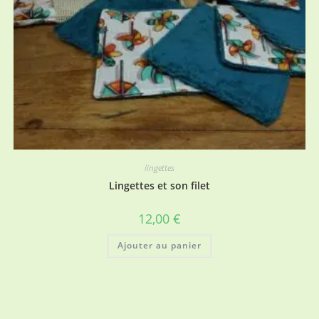
lingettes
Lingettes et son filet
12,00
€
Ajouter au panier