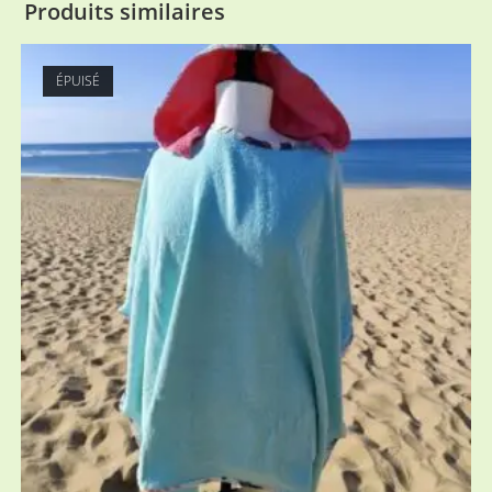
Produits similaires
ÉPUISÉ