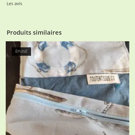
Les avis
Produits similaires
ÉPUISÉ