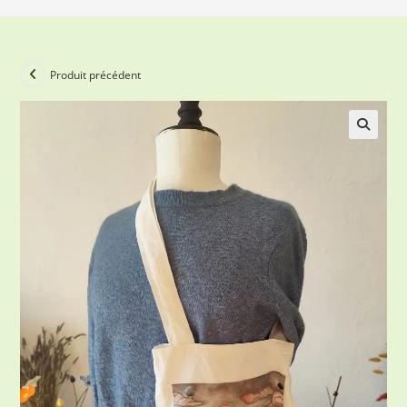
Produit précédent