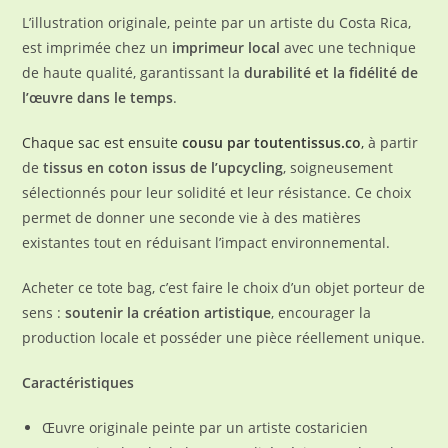
L’illustration originale, peinte par un artiste du Costa Rica,
est imprimée chez un
imprimeur local
avec une technique
de haute qualité, garantissant la
durabilité et la fidélité de
l’œuvre dans le temps
.
Chaque sac est ensuite
cousu par toutentissus.co
,
à partir
de
tissus en coton issus de l’upcycling
, soigneusement
sélectionnés pour leur solidité et leur résistance. Ce choix
permet de donner une seconde vie à des matières
existantes tout en réduisant l’impact environnemental.
Acheter ce tote bag, c’est faire le choix d’un objet porteur de
sens :
soutenir la création artistique
, encourager la
production locale et posséder une pièce réellement unique.
Caractéristiques
Œuvre originale peinte par un artiste costaricien