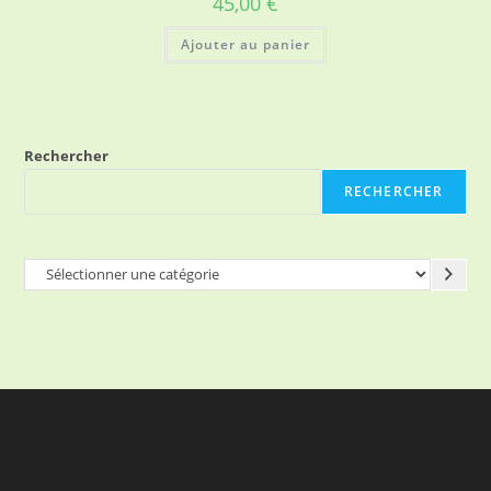
45,00
€
Ajouter au panier
Rechercher
RECHERCHER
Sélectionner
une
catégorie