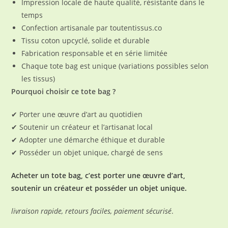
Impression locale de haute qualité, résistante dans le
temps
Confection artisanale par toutentissus.co
Tissu coton upcyclé, solide et durable
Fabrication responsable et en série limitée
Chaque tote bag est unique (variations possibles selon
les tissus)
Pourquoi choisir ce tote bag ?
✔ Porter une œuvre d’art au quotidien
✔ Soutenir un créateur et l’artisanat local
✔ Adopter une démarche éthique et durable
✔ Posséder un objet unique, chargé de sens
Acheter un tote bag, c’est porter une œuvre d’art,
soutenir un créateur et posséder un objet unique.
livraison rapide, retours faciles, paiement sécurisé
.