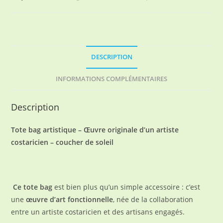
DESCRIPTION
INFORMATIONS COMPLÉMENTAIRES
Description
Tote bag artistique – Œuvre originale d’un artiste
costaricien – coucher de soleil
Ce tote bag
est bien plus qu’un simple accessoire : c’est
une
œuvre d’art fonctionnelle
, née de la collaboration
entre un artiste costaricien et des artisans engagés.