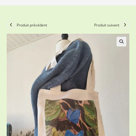
Produit précédent
Produit suivant