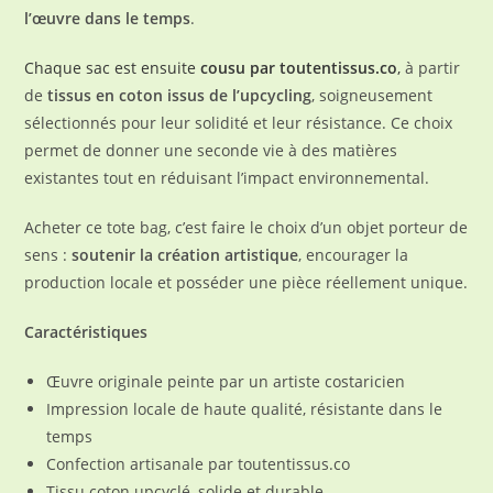
l’œuvre dans le temps
.
Chaque sac est ensuite
cousu par toutentissus.co
,
à partir
de
tissus en coton issus de l’upcycling
, soigneusement
sélectionnés pour leur solidité et leur résistance. Ce choix
permet de donner une seconde vie à des matières
existantes tout en réduisant l’impact environnemental.
Acheter ce tote bag, c’est faire le choix d’un objet porteur de
sens :
soutenir la création artistique
, encourager la
production locale et posséder une pièce réellement unique.
Caractéristiques
Œuvre originale peinte par un artiste costaricien
Impression locale de haute qualité, résistante dans le
temps
Confection artisanale par toutentissus.co
Tissu coton upcyclé, solide et durable