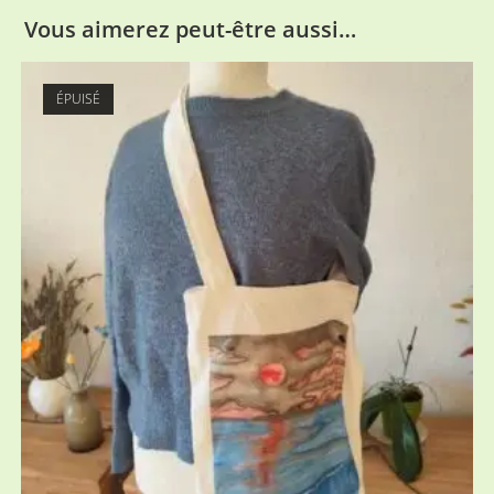
Vous aimerez peut-être aussi…
ÉPUISÉ