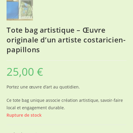
Tote bag artistique – Œuvre
originale d’un artiste costaricien-
papillons
25,00
€
Portez une œuvre d’art au quotidien.
Ce tote bag unique associe création artistique, savoir-faire
local et engagement durable.
Rupture de stock