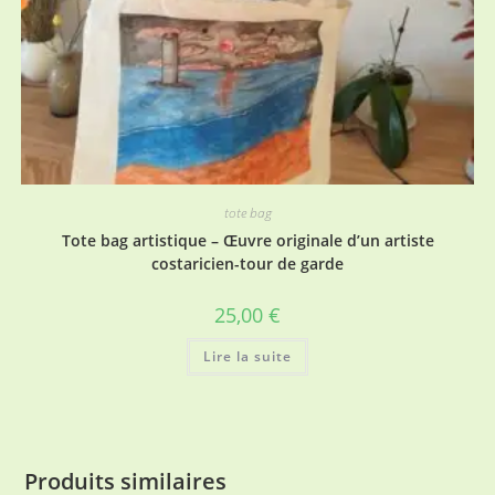
tote bag
Tote bag artistique – Œuvre originale d’un artiste
costaricien-tour de garde
25,00
€
Lire la suite
Produits similaires