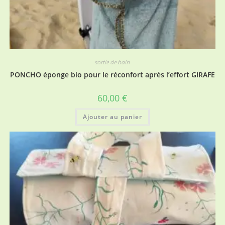
sortie de bain
PONCHO éponge bio pour le réconfort après l’effort GIRAFE
60,00
€
Ajouter au panier