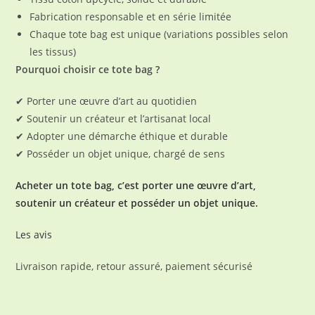
Fabrication responsable et en série limitée
Chaque tote bag est unique (variations possibles selon
les tissus)
Pourquoi choisir ce tote bag ?
✔ Porter une œuvre d’art au quotidien
✔ Soutenir un créateur et l’artisanat local
✔ Adopter une démarche éthique et durable
✔ Posséder un objet unique, chargé de sens
Acheter un tote bag, c’est porter une œuvre d’art,
soutenir un créateur et posséder un objet unique.
Les avis
Livraison rapide, retour assuré, paiement sécurisé